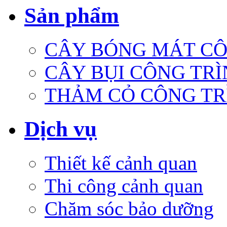
Sản phẩm
CÂY BÓNG MÁT CÔ
CÂY BỤI CÔNG TR
THẢM CỎ CÔNG TR
Dịch vụ
Thiết kế cảnh quan
Thi công cảnh quan
Chăm sóc bảo dưỡng