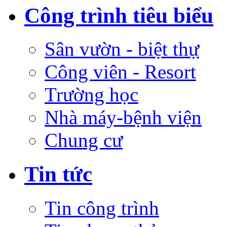
Công trình tiêu biểu
Sân vườn - biệt thự
Công viên - Resort
Trường học
Nhà máy-bệnh viện
Chung cư
Tin tức
Tin công trình