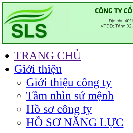
TRANG CHỦ
Giới thiệu
Giới thiệu công ty
Tầm nhìn sứ mệnh
Hồ sơ công ty
HỒ SƠ NĂNG LỰC