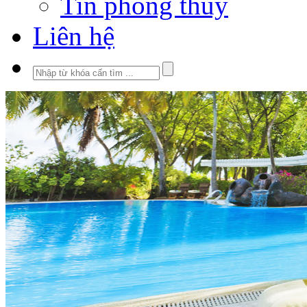
Tin phong thủy
Liên hệ