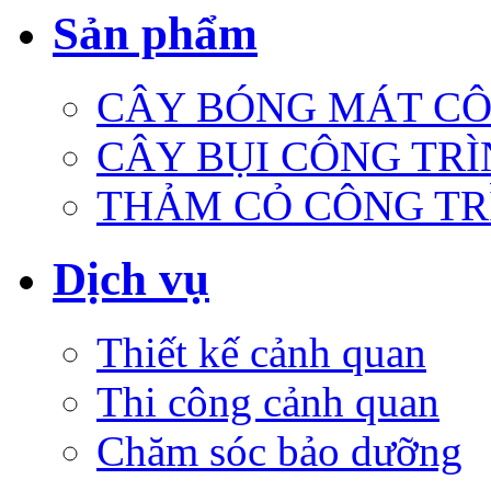
Sản phẩm
CÂY BÓNG MÁT CÔ
CÂY BỤI CÔNG TR
THẢM CỎ CÔNG TR
Dịch vụ
Thiết kế cảnh quan
Thi công cảnh quan
Chăm sóc bảo dưỡng