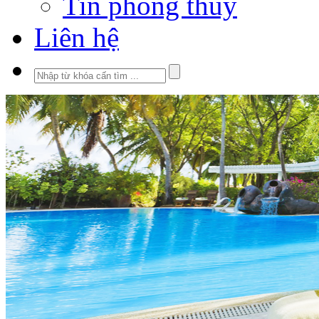
Tin phong thủy
Liên hệ