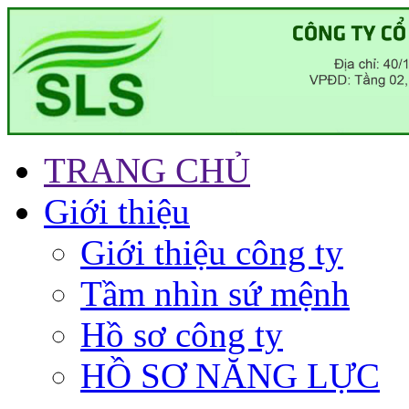
TRANG CHỦ
Giới thiệu
Giới thiệu công ty
Tầm nhìn sứ mệnh
Hồ sơ công ty
HỒ SƠ NĂNG LỰC