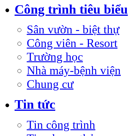
Công trình tiêu biểu
Sân vườn - biệt thự
Công viên - Resort
Trường học
Nhà máy-bệnh viện
Chung cư
Tin tức
Tin công trình