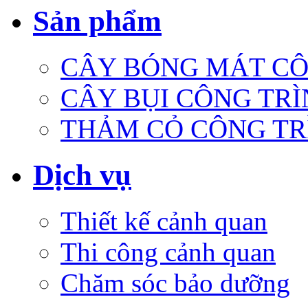
Sản phẩm
CÂY BÓNG MÁT CÔ
CÂY BỤI CÔNG TR
THẢM CỎ CÔNG TR
Dịch vụ
Thiết kế cảnh quan
Thi công cảnh quan
Chăm sóc bảo dưỡng